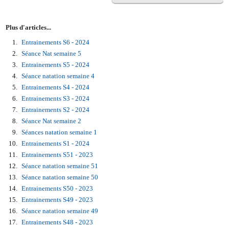
Plus d'articles...
Entrainements S6 - 2024
Séance Nat semaine 5
Entrainements S5 - 2024
Séance natation semaine 4
Entrainements S4 - 2024
Entrainements S3 - 2024
Entrainements S2 - 2024
Séance Nat semaine 2
Séances natation semaine 1
Entrainements S1 - 2024
Entrainements S51 - 2023
Séance natation semaine 51
Séance natation semaine 50
Entrainements S50 - 2023
Entrainements S49 - 2023
Séance natation semaine 49
Entrainements S48 - 2023