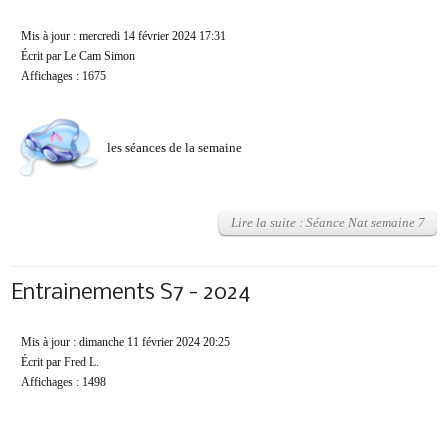
Mis à jour : mercredi 14 février 2024 17:31
Écrit par Le Cam Simon
Affichages : 1675
les séances de la semaine
Lire la suite : Séance Nat semaine 7
Entrainements S7 - 2024
Mis à jour : dimanche 11 février 2024 20:25
Écrit par Fred L.
Affichages : 1498