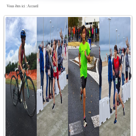
Vous êtes ici :
Accueil