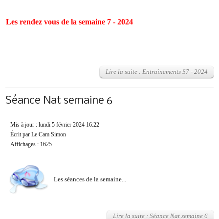
Les rendez vous de la semaine 7 - 2024
Lire la suite : Entrainements S7 - 2024
Séance Nat semaine 6
Mis à jour : lundi 5 février 2024 16:22
Écrit par Le Cam Simon
Affichages : 1625
Les séances de la semaine...
Lire la suite : Séance Nat semaine 6