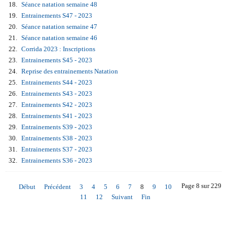
Séance natation semaine 48
Entrainements S47 - 2023
Séance natation semaine 47
Séance natation semaine 46
Corrida 2023 : Inscriptions
Entrainements S45 - 2023
Reprise des entrainements Natation
Entrainements S44 - 2023
Entrainements S43 - 2023
Entrainements S42 - 2023
Entrainements S41 - 2023
Entrainements S39 - 2023
Entrainements S38 - 2023
Entrainements S37 - 2023
Entrainements S36 - 2023
Page 8 sur 229
Début
Précédent
3
4
5
6
7
8
9
10
11
12
Suivant
Fin