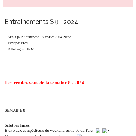
Entrainements S8 - 2024
Mis à jour : dimanche 18 février 2024 20:56
Écrit par Fred L.
Affichages : 1632
Les rendez vous de la semaine 8 - 2024
SEMAINE 8
Salut les James,
Bravo aux compétiteurs du weekend sur le 10 du Parc !