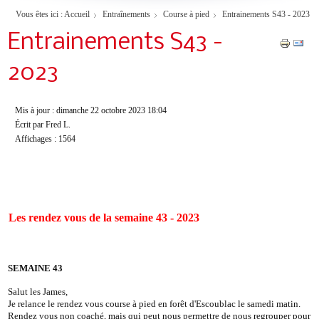
Vous êtes ici :
Accueil
Entraînements
Course à pied
Entrainements S43 - 2023
Entrainements S43 -
2023
Mis à jour : dimanche 22 octobre 2023 18:04
Écrit par Fred L.
Affichages : 1564
Les rendez vous de la semaine 43 - 2023
SEMAINE 43
Salut les James,
Je relance le rendez vous course à pied en forêt d'Escoublac le samedi matin.
Rendez vous non coaché, mais qui peut nous permettre de nous regrouper pour