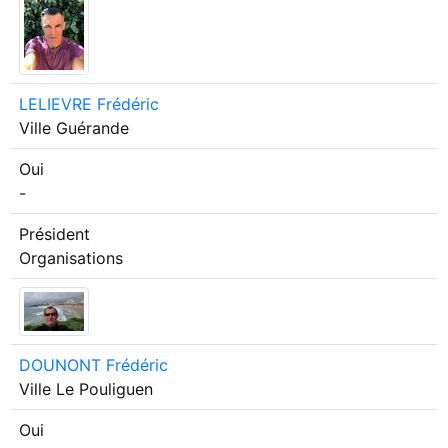
LELIEVRE Frédéric
Ville
Guérande
Oui
-
Président
Organisations
DOUNONT Frédéric
Ville
Le Pouliguen
Oui