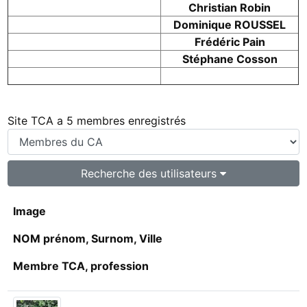
Christian Robin
Dominique ROUSSEL
Frédéric Pain
Stéphane Cosson
Site TCA a 5 membres enregistrés
Recherche des utilisateurs
Image
NOM prénom, Surnom, Ville
Membre TCA, profession