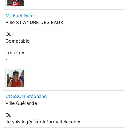
Mickael Grée
Ville
ST ANDRE DES EAUX
Oui
Comptable
Trésorier
-
COSSON Stéphane
Ville
Guérande
Oui
Je suis ingénieur informaticieeeeen