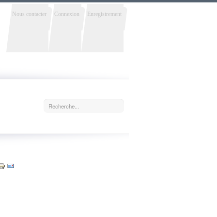
Nous contacter
Connexion
Enregistrement