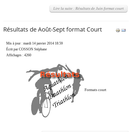
Lire la suite : Résultats de Juin format court
Résultats de Août-Sept format Court
Mis à jour : mardi 14 janvier 2014 18:59
Écrit par COSSON Stéphane
Affichages : 4260
Formats court