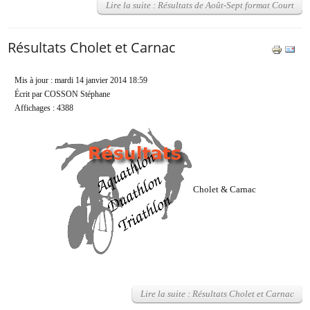
Lire la suite : Résultats de Août-Sept format Court
Résultats Cholet et Carnac
Mis à jour : mardi 14 janvier 2014 18:59
Écrit par COSSON Stéphane
Affichages : 4388
Cholet & Carnac
Lire la suite : Résultats Cholet et Carnac