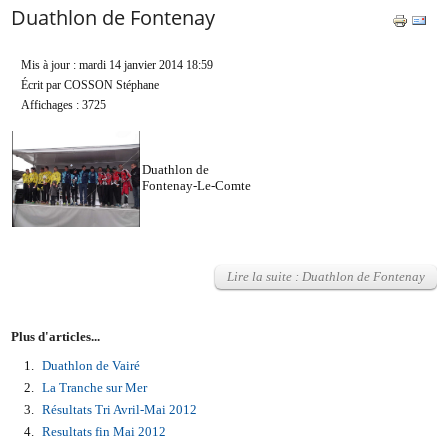
Duathlon de Fontenay
Mis à jour : mardi 14 janvier 2014 18:59
Écrit par COSSON Stéphane
Affichages : 3725
Duathlon de
Fontenay-Le-Comte
Lire la suite : Duathlon de Fontenay
Plus d'articles...
Duathlon de Vairé
La Tranche sur Mer
Résultats Tri Avril-Mai 2012
Resultats fin Mai 2012