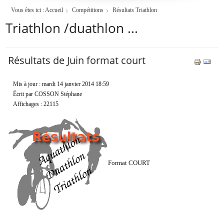
Vous êtes ici :
Accueil
Compétitions
Résultats Triathlon
Triathlon /duathlon ...
Résultats de Juin format court
Mis à jour : mardi 14 janvier 2014 18:59
Écrit par COSSON Stéphane
Affichages : 22115
Format COURT