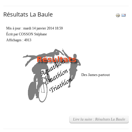
Résultats La Baule
Mis à jour : mardi 14 janvier 2014 18:59
Écrit par COSSON Stéphane
Affichages : 4913
Des James partout
Lire la suite : Résultats La Baule