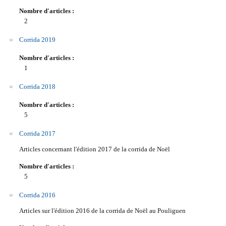
Nombre d'articles :
2
Corrida 2019
Nombre d'articles :
1
Corrida 2018
Nombre d'articles :
5
Corrida 2017
Articles concernant l'édition 2017 de la corrida de Noël
Nombre d'articles :
5
Corrida 2016
Articles sur l'édition 2016 de la corrida de Noël au Pouliguen