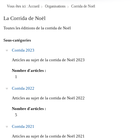
Vous êtes ici :
Accueil
Organisations
Corrida de Noël
La Corrida de Noël
Toutes les éditions de la corrida de Noël
Sous-catégories
Corrida 2023
Articles au sujet de la corrida de Noël 2023
Nombre d'articles :
1
Corrida 2022
Articles au sujet de la corrida de Noël 2022
Nombre d'articles :
5
Corrida 2021
Articles au sujet de la corrida de Noël 2021