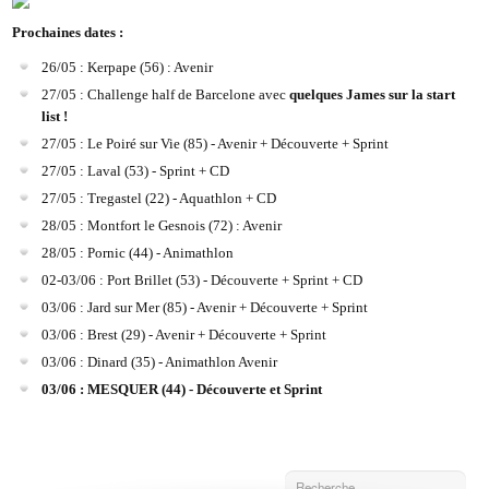
Prochaines dates :
26/05 : Kerpape (56) : Avenir
27/05 : Challenge half de Barcelone avec
quelques James sur la start
list !
27/05 : Le Poiré sur Vie (85) - Avenir + Découverte + Sprint
27/05 : Laval (53) - Sprint + CD
27/05 : Tregastel (22) - Aquathlon + CD
28/05 : Montfort le Gesnois (72) : Avenir
28/05 : Pornic (44) - Animathlon
02-03/06 : Port Brillet (53) - Découverte + Sprint + CD
03/06 : Jard sur Mer (85) - Avenir + Découverte + Sprint
03/06 : Brest (29) - Avenir + Découverte + Sprint
03/06 : Dinard (35) - Animathlon Avenir
03/06 : MESQUER (44) - Découverte et Sprint