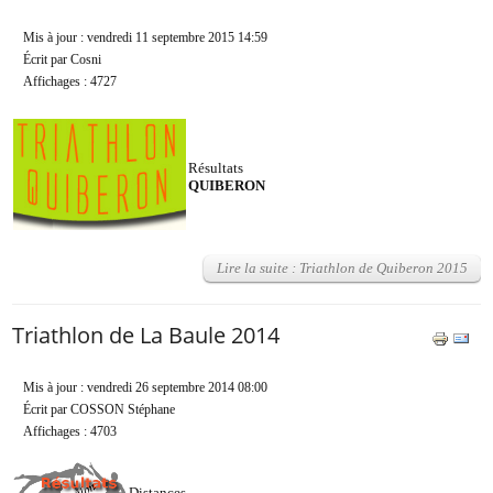
Mis à jour : vendredi 11 septembre 2015 14:59
Écrit par Cosni
Affichages : 4727
Résultats
QUIBERON
Lire la suite : Triathlon de Quiberon 2015
Triathlon de La Baule 2014
Mis à jour : vendredi 26 septembre 2014 08:00
Écrit par COSSON Stéphane
Affichages : 4703