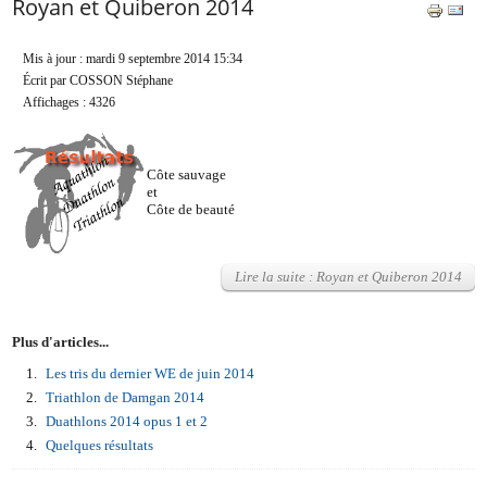
Royan et Quiberon 2014
Mis à jour : mardi 9 septembre 2014 15:34
Écrit par COSSON Stéphane
Affichages : 4326
Côte sauvage
et
Côte de beauté
Lire la suite : Royan et Quiberon 2014
Plus d'articles...
Les tris du dernier WE de juin 2014
Triathlon de Damgan 2014
Duathlons 2014 opus 1 et 2
Quelques résultats