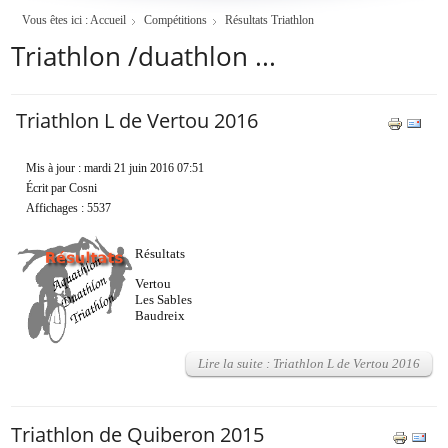
Vous êtes ici :
Accueil
Compétitions
Résultats Triathlon
Triathlon /duathlon ...
Triathlon L de Vertou 2016
Mis à jour : mardi 21 juin 2016 07:51
Écrit par Cosni
Affichages : 5537
Résultats
Vertou
Les Sables
Baudreix
Lire la suite : Triathlon L de Vertou 2016
Triathlon de Quiberon 2015