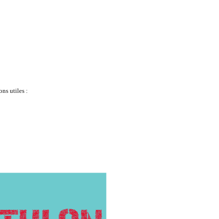
ns utiles :