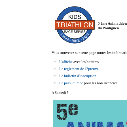
5 ème Animathlon
du Pouliguen
Vous trouverez sur cette page toutes les informatio
L'affiche
avec les horaires
Le règlement de l'épreuve
Le bulletin d'inscription
Le pass journée
pour les non licenciés
A Samedi !