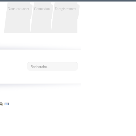
Nous contacter
Connexion
Enregistrement