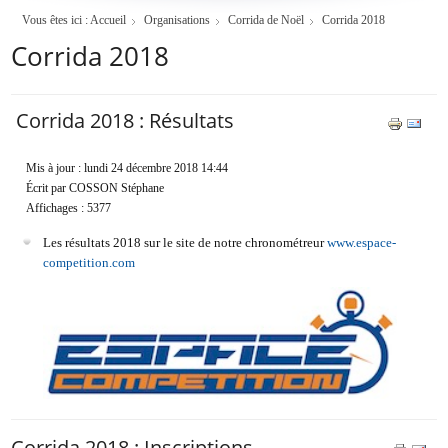
Vous êtes ici :
Accueil
Organisations
Corrida de Noël
Corrida 2018
Corrida 2018
Corrida 2018 : Résultats
Mis à jour : lundi 24 décembre 2018 14:44
Écrit par COSSON Stéphane
Affichages : 5377
Les résultats 2018 sur le site de notre chronométreur
www.espace-
competition.com
Corrida 2018 : Inscriptions