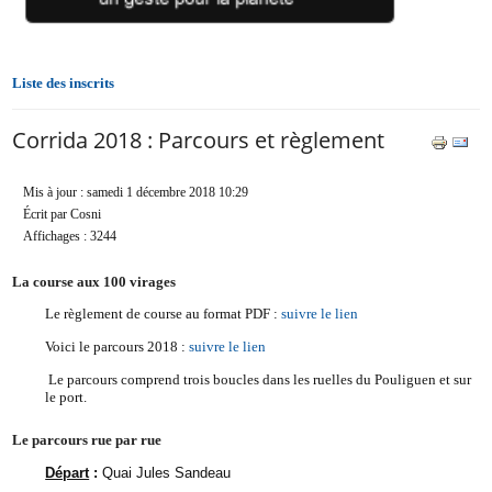
Liste des inscrits
Corrida 2018 : Parcours et règlement
Mis à jour : samedi 1 décembre 2018 10:29
Écrit par Cosni
Affichages : 3244
La course aux 100 virages
Le règlement de course au format PDF :
suivre le lien
Voici le parcours 2018 :
suivre le lien
Le parcours comprend trois boucles dans les ruelles du Pouliguen et sur
le port.
Le parcours rue par rue
Départ
:
Quai Jules Sandeau