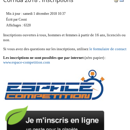
Mis à jour : samedi 1 décembre 2018 10:37
Écrit par Cosni
Affichages : 6320
Inscriptions ouvertes à tous, hommes et femmes à partir de 16 ans, licenciés ou
non.
Si vous avez des questions sur les inscriptions, utilisez
le formulaire de contact
Les inscriptions ne sont possibles que par internet
(zéro papier) :
www.espace-competition.com