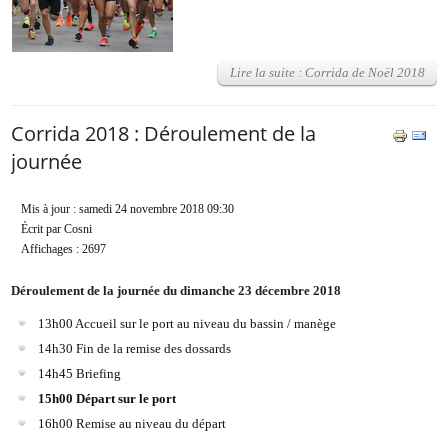
Lire la suite : Corrida de Noël 2018
Corrida 2018 : Déroulement de la
journée
Mis à jour : samedi 24 novembre 2018 09:30
Écrit par Cosni
Affichages : 2697
Déroulement de la journée du dimanche 23 décembre 2018
13h00 Accueil sur le port au niveau du bassin / manège
14h30 Fin de la remise des dossards
14h45 Briefing
15h00 Départ sur le port
16h00 Remise au niveau du départ