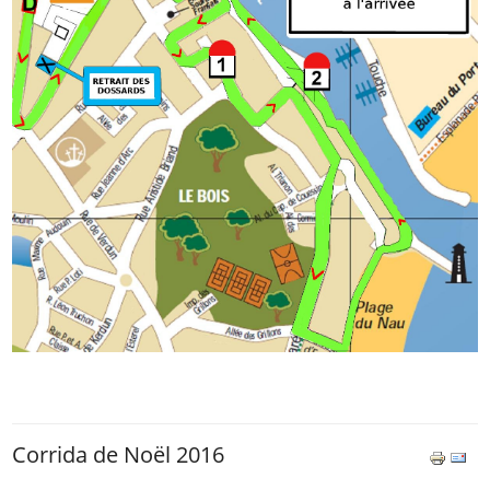
Corrida de Noël 2016