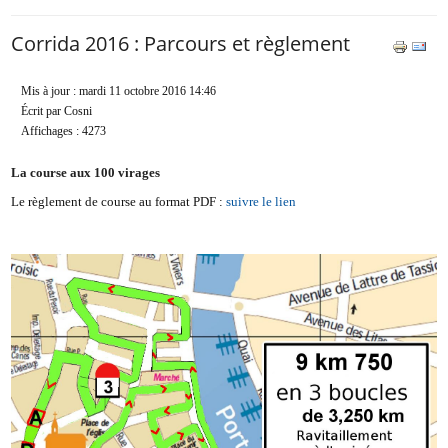
Corrida 2016 : Parcours et règlement
Mis à jour : mardi 11 octobre 2016 14:46
Écrit par Cosni
Affichages : 4273
La course aux 100 virages
Le règlement de course au format PDF :
suivre le lien