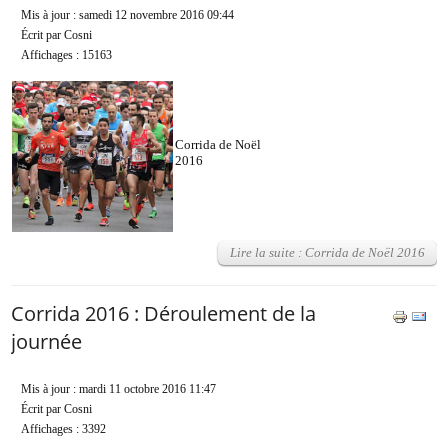
Mis à jour : samedi 12 novembre 2016 09:44
Écrit par Cosni
Affichages : 15163
Corrida de Noël
2016
Lire la suite : Corrida de Noël 2016
Corrida 2016 : Déroulement de la
journée
Mis à jour : mardi 11 octobre 2016 11:47
Écrit par Cosni
Affichages : 3392