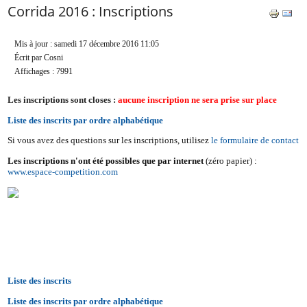
Corrida 2016 : Inscriptions
Mis à jour : samedi 17 décembre 2016 11:05
Écrit par Cosni
Affichages : 7991
Les inscriptions sont closes :
aucune inscription ne sera prise sur place
Liste des inscrits par ordre alphabétique
Si vous avez des questions sur les inscriptions, utilisez
le formulaire de contact
Les inscriptions n'ont été possibles que par internet
(zéro papier) :
www.espace-competition.com
Liste des inscrits
Liste des inscrits par ordre alphabétique