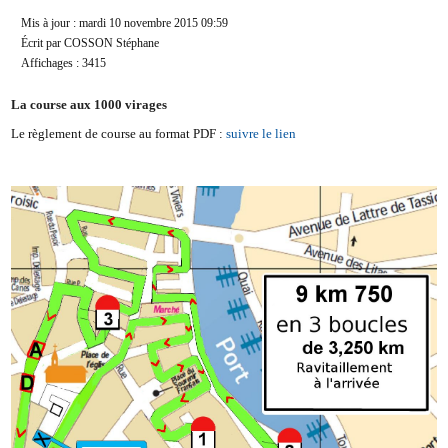
Mis à jour : mardi 10 novembre 2015 09:59
Écrit par COSSON Stéphane
Affichages : 3415
La course aux 1000 virages
Le règlement de course au format PDF :
suivre le lien