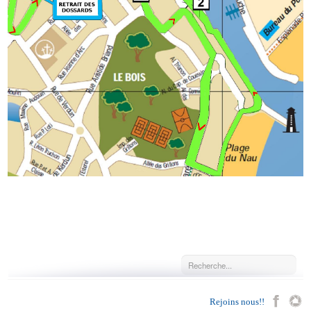
Rejoins nous!!