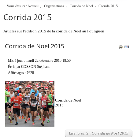
Vous êtes ici :
Accueil
Organisations
Corrida de Noël
Corrida 2015
Corrida 2015
Articles sur l'édition 2015 de la corrida de Noël au Pouliguen
Corrida de Noël 2015
Mis à jour : mardi 22 décembre 2015 18:50
Écrit par COSSON Stéphane
Affichages : 7628
Corrida de Noël
2015
Lire la suite : Corrida de Noël 2015