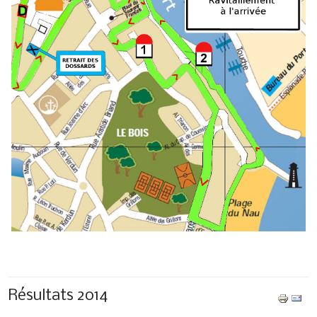
Résultats 2014