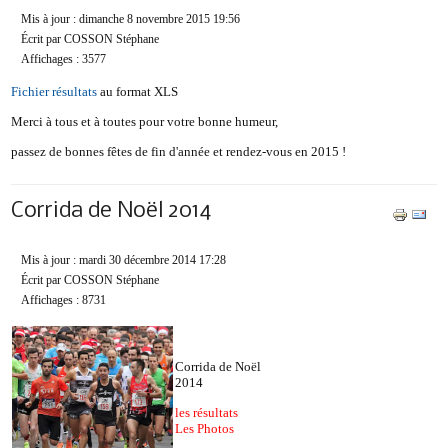
Mis à jour : dimanche 8 novembre 2015 19:56
Écrit par COSSON Stéphane
Affichages : 3577
Fichier résultats
au format XLS
Merci à tous et à toutes pour votre bonne humeur,
passez de bonnes fêtes de fin d'année et rendez-vous en 2015 !
Corrida de Noël 2014
Mis à jour : mardi 30 décembre 2014 17:28
Écrit par COSSON Stéphane
Affichages : 8731
Corrida de Noël
2014
les résultats
Les Photos