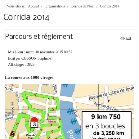
Vous êtes ici :
Accueil
Organisations
Corrida de Noël
Corrida 2014
Corrida 2014
Parcours et réglement
Mis à jour : mardi 10 novembre 2015 09:57
Écrit par COSSON Stéphane
Affichages : 3829
La course aux 1000 virages