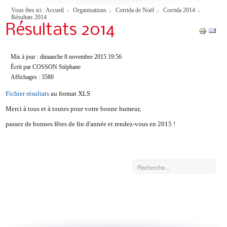
Vous êtes ici :
Accueil
Organisations
Corrida de Noël
Corrida 2014
Résultats 2014
Résultats 2014
Mis à jour : dimanche 8 novembre 2015 19:56
Écrit par COSSON Stéphane
Affichages : 3580
Fichier résultats
au format XLS
Merci à tous et à toutes pour votre bonne humeur,
passez de bonnes fêtes de fin d'année et rendez-vous en 2015 !