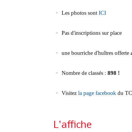
Les photos sont
ICI
Pas d'inscriptions sur place
une bourriche d'huîtres offerte
Nombre de classés :
898 !
Visitez
la page facebook
du T
L'affiche