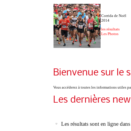
Corrida de Noël
2014
les résultats
Les Photos
Bienvenue sur le s
Vous accéderez à toutes les informations utiles pa
Les dernières new
Les résultats sont en ligne dans