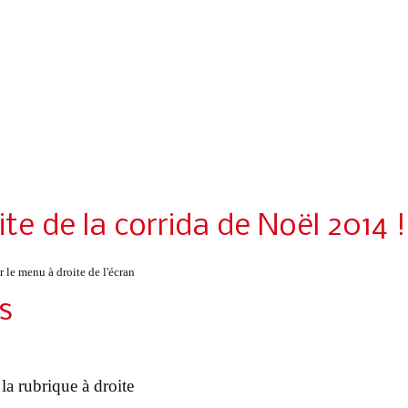
ite de la corrida de Noël 2014 !
r le menu à droite de l'écran
s
 la rubrique à droite