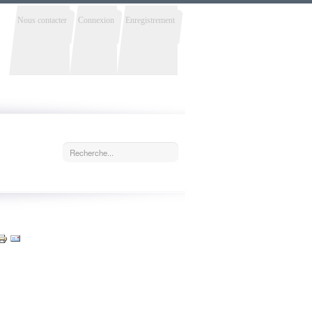
Nous contacter
Connexion
Enregistrement