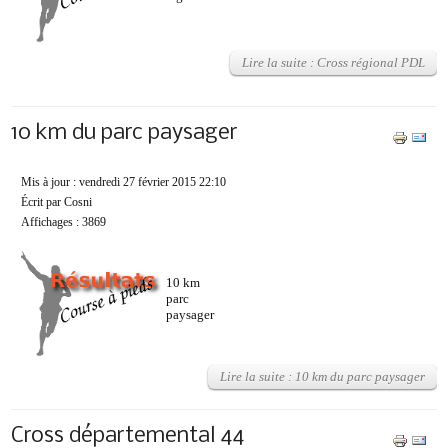
Lire la suite : Cross régional PDL
10 km du parc paysager
Mis à jour : vendredi 27 février 2015 22:10
Écrit par Cosni
Affichages : 3869
10 km
parc
paysager
Lire la suite : 10 km du parc paysager
Cross départemental 44