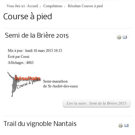
Vous êtes ici :
Accueil
Compétitions
Résultats Courses à pied
Course à pied
Semi de la Brière 2015
Mis à jour : lundi 16 mars 2015 16:15
Écrit par Cosni
Affichages : 4063
Semi-marathon
de St-André-des-eaux
Lire la suite : Semi de la Brière 2015
Trail du vignoble Nantais