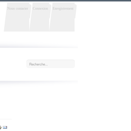
Nous contacter
Connexion
Enregistrement