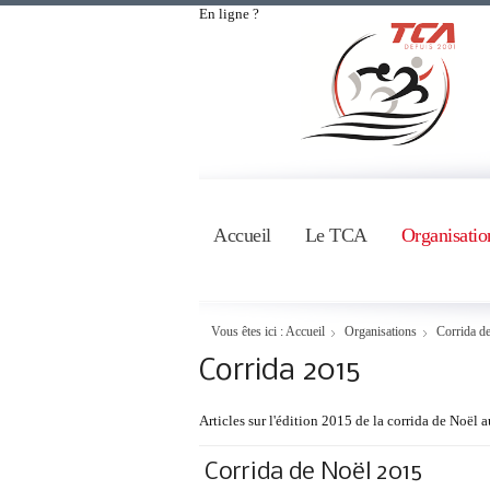
En ligne ?
Accueil
Le TCA
Organisatio
Vous êtes ici :
Accueil
Organisations
Corrida d
Corrida 2015
Articles sur l'édition 2015 de la corrida de Noël
Corrida de Noël 2015