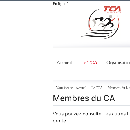
En ligne ?
Accueil
Le TCA
Organisatio
Vous êtes ici :
Accueil
Le TCA
Membres du bu
Membres du CA
Vous pouvez consulter les autres li
droite