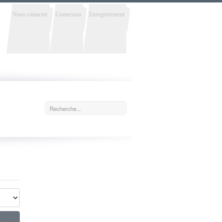
Nous contacter
Connexion
Enregistrement
s