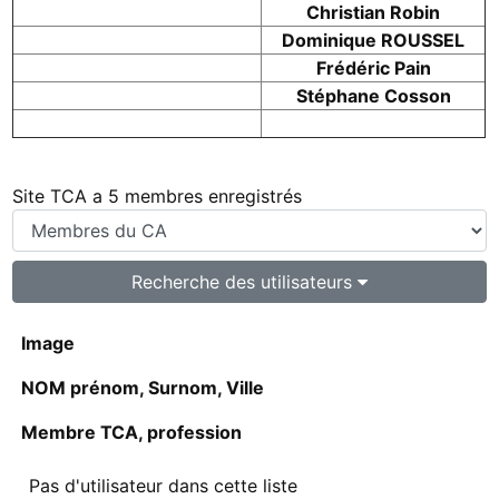
Christian Robin
Dominique ROUSSEL
Frédéric Pain
Stéphane Cosson
Site TCA a 5 membres enregistrés
Recherche des utilisateurs
Image
NOM prénom, Surnom, Ville
Membre TCA, profession
Pas d'utilisateur dans cette liste