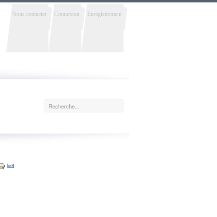
Nous contacter
Connexion
Enregistrement