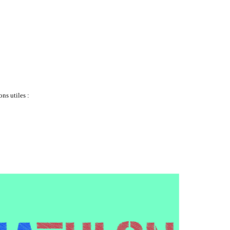
ns utiles :