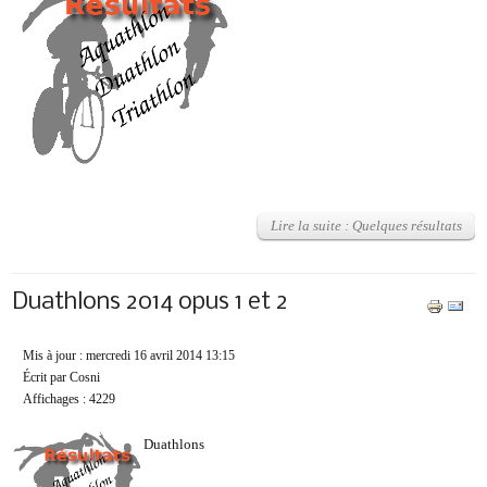
Lire la suite : Quelques résultats
Duathlons 2014 opus 1 et 2
Mis à jour : mercredi 16 avril 2014 13:15
Écrit par Cosni
Affichages : 4229
Duathlons