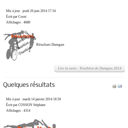
Mis à jour : jeudi 26 juin 2014 17:54
Écrit par Cosni
Affichages : 4680
Résultats Damgan
Lire la suite : Triathlon de Damgan 2014
Quelques résultats
Mis à jour : mardi 14 janvier 2014 18:59
Écrit par COSSON Stéphane
Affichages : 4314