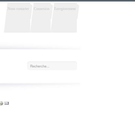
Nous contacter
Connexion
Enregistrement