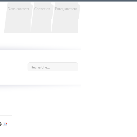
Nous contacter
Connexion
Enregistrement