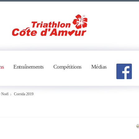
ns
Entraînements
Compétitions
Médias
e Noël
Corrida 2019