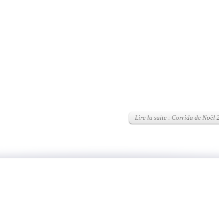
Lire la suite : Corrida de Noël