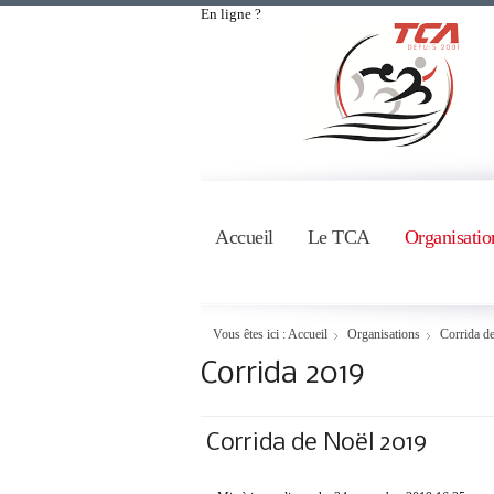
En ligne ?
Accueil
Le TCA
Organisatio
Vous êtes ici :
Accueil
Organisations
Corrida d
Corrida 2019
Corrida de Noël 2019