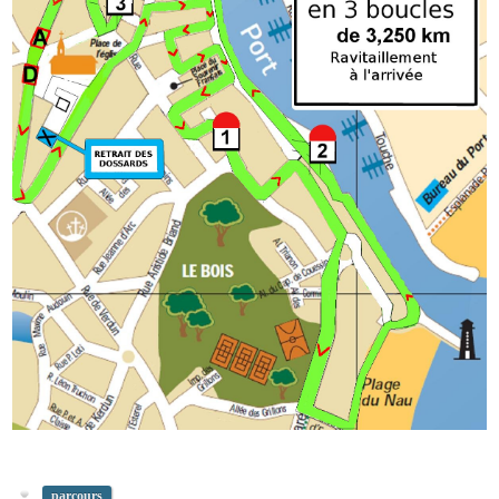
parcours