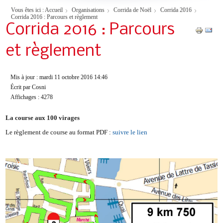
Vous êtes ici :
Accueil
Organisations
Corrida de Noël
Corrida 2016
Corrida 2016 : Parcours et règlement
Corrida 2016 : Parcours
et règlement
Mis à jour : mardi 11 octobre 2016 14:46
Écrit par Cosni
Affichages : 4278
La course aux 100 virages
Le règlement de course au format PDF :
suivre le lien