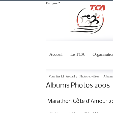
En ligne ?
Accueil
Le TCA
Organisatio
Vous êtes ici :
Accueil
Photos et vidéos
Albums
Albums Photos 2005
Marathon Côte d'Amour 2