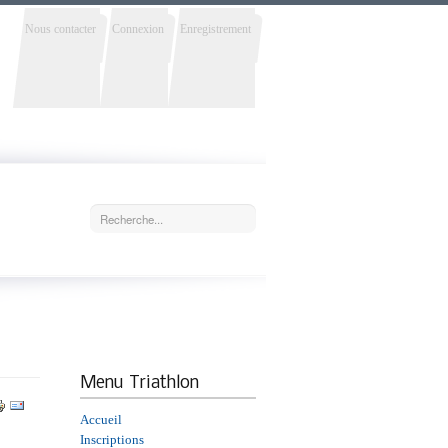
Nous contacter
Connexion
Enregistrement
Menu
Triathlon
Accueil
Inscriptions