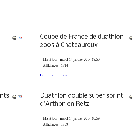
Coupe de France de duathlon
2005 à Chateauroux
Mis à jour : mardi 14 janvier 2014 18:59
Affichages : 1714
Galerie de James
nts
Duathlon double super sprint
d'Arthon en Retz
Mis à jour : mardi 14 janvier 2014 18:59
Affichages : 1759