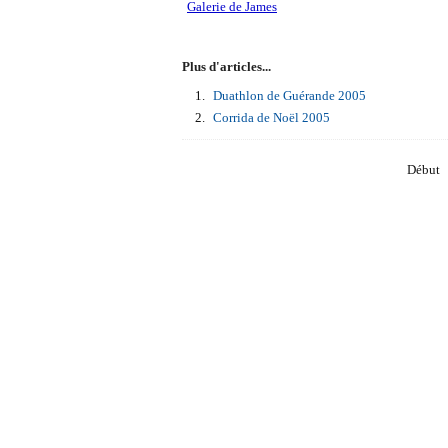
Galerie de James
Plus d'articles...
Duathlon de Guérande 2005
Corrida de Noël 2005
Début