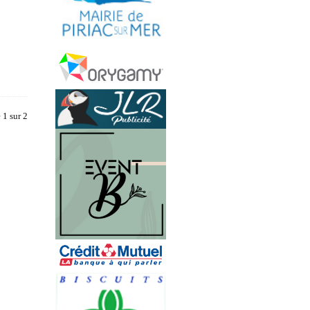
 1 sur 2