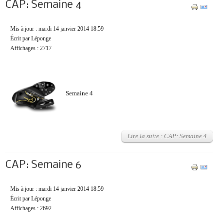
CAP: Semaine 4
Mis à jour : mardi 14 janvier 2014 18:59
Écrit par Léponge
Affichages : 2717
Semaine 4
Lire la suite : CAP: Semaine 4
CAP: Semaine 6
Mis à jour : mardi 14 janvier 2014 18:59
Écrit par Léponge
Affichages : 2692