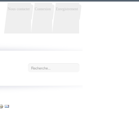
Nous contacter
Connexion
Enregistrement