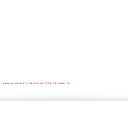
es séances ne seront accessibles seulement une fois connecté)