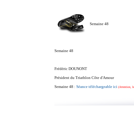
Semaine 48
Semaine 48
Frédéric DOUNONT
Président du Triathlon Côte d'Amour
Semaine 48 :
Séance téléchargeable ici
(Attention, l