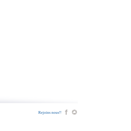
Rejoins nous!!