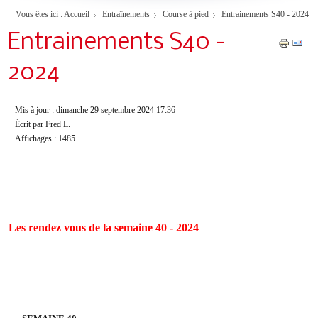
Vous êtes ici :
Accueil
Entraînements
Course à pied
Entrainements S40 - 2024
Entrainements S40 -
2024
Mis à jour : dimanche 29 septembre 2024 17:36
Écrit par Fred L.
Affichages : 1485
Les rendez vous de la semaine 40 - 2024