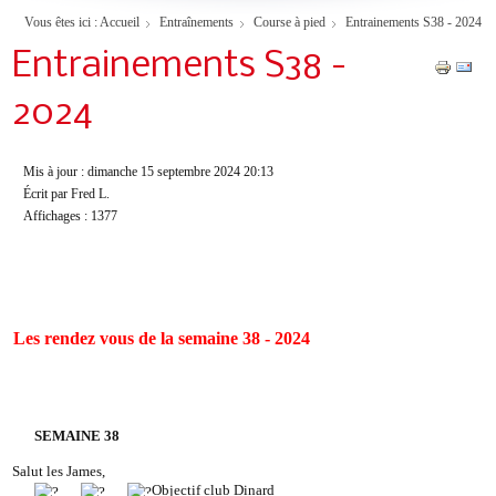
Vous êtes ici :
Accueil
Entraînements
Course à pied
Entrainements S38 - 2024
Entrainements S38 -
2024
Mis à jour : dimanche 15 septembre 2024 20:13
Écrit par Fred L.
Affichages : 1377
Les rendez vous de la semaine 38 - 2024
SEMAINE 38
Salut les James,
Objectif club Dinard