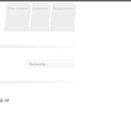
Nous contacter
Connexion
Enregistrement