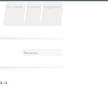
Nous contacter
Connexion
Enregistrement