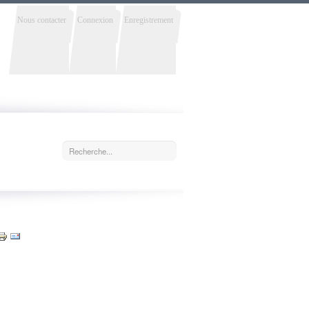
Nous contacter
Connexion
Enregistrement