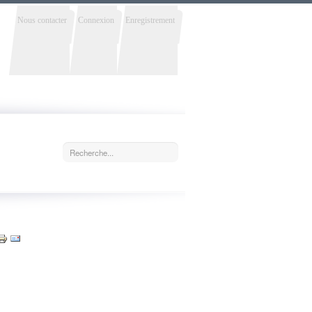
Nous contacter
Connexion
Enregistrement