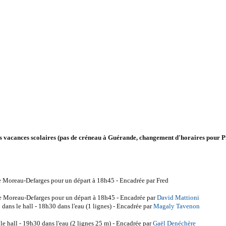
s vacances scolaires (pas de créneau à Guérande, changement d'horaires pour P
e Moreau-Defarges pour un départ à 18h45 - Encadrée par Fred
 Moreau-Defarges pour un départ à 18h45 - Encadrée par
David Mattioni
 dans le hall - 18h30 dans l'eau (1 lignes) - Encadrée par
Magaly Tavenon
e hall - 19h30 dans l'eau (2 lignes 25 m) - Encadrée par
Gaël Denéchère