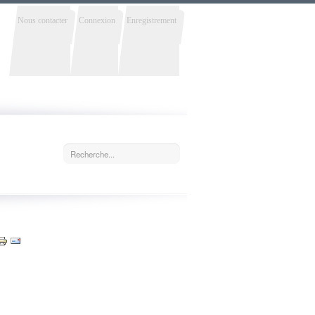
Nous contacter
Connexion
Enregistrement