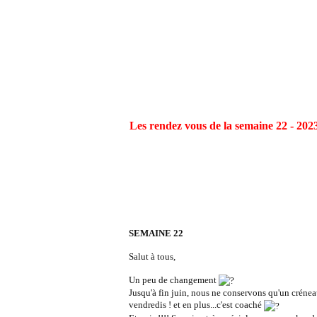
Les rendez vous de la semaine 22 - 202
SEMAINE 22
Salut à tous,
Un peu de changement
Jusqu'à fin juin, nous ne conservons qu'un crénea
vendredis ! et en plus...c'est coaché