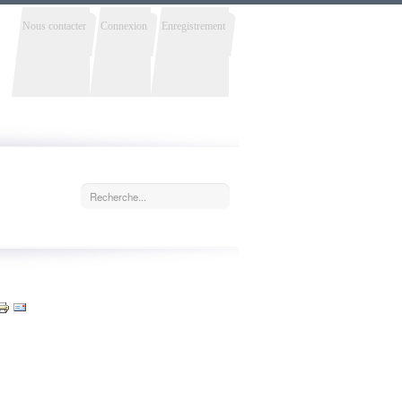
Nous contacter
Connexion
Enregistrement