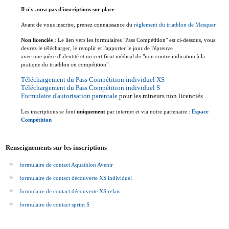
Il n'y aura pas d'inscriptions sur place
Avant de vous inscrire, prenez connaissance du
règlement du triathlon de Mesquer
Non licenciés :
Le lien vers les formulaires "Pass Compétition" est ci-dessous, vous
devrez le télécharger, le remplir et l'apporter le jour de l'épreuve
avec une pièce d'identité et un certificat médical de "non contre indication à la
pratique du triathlon en compétition".
Téléchargement du Pass Compétition individuel XS
Téléchargement du Pass Compétition individuel S
Formulaire d'autorisation parentale
pour les mineurs non licenciés
Les inscriptions se font
uniquement
par internet
et via notre partenaire :
Espace
Compétition
Renseignements sur les inscriptions
formulaire de contact Aquathlon Avenir
formulaire de contact découverte XS individuel
formulaire de contact découverte XS relais
formulaire de contact sprint S