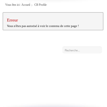
Vous êtes ici :
Accueil
CB Profile
Erreur
Vous n'êtes pas autorisé à voir le contenu de cette page !