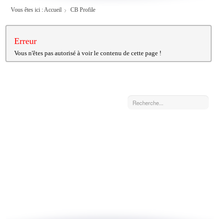
Vous êtes ici :
Accueil
CB Profile
Erreur
Vous n'êtes pas autorisé à voir le contenu de cette page !