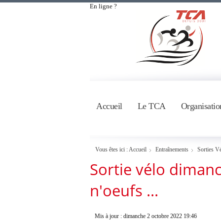
En ligne ?
Accueil
Le TCA
Organisatio
Vous êtes ici :
Accueil
Entraînements
Sorties V
Sortie vélo dimanc
n'oeufs ...
Mis à jour : dimanche 2 octobre 2022 19:46