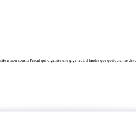
te à mon cousin Pascal qui organise une giga teuf, il faudra que quelqu'un se dév