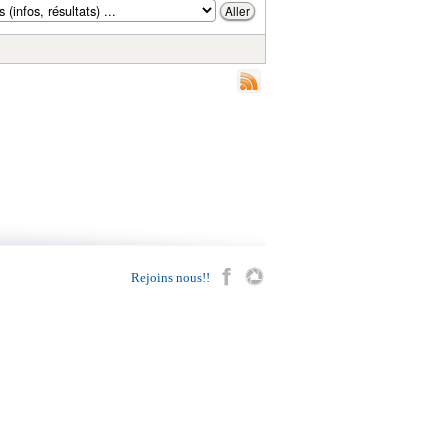
Rejoins nous!!